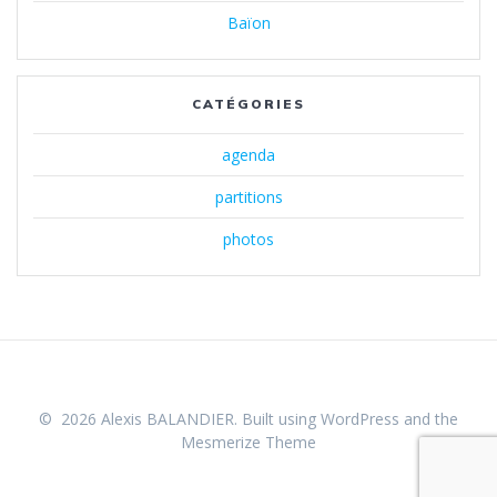
Baïon
CATÉGORIES
agenda
partitions
photos
© 2026 Alexis BALANDIER. Built using WordPress and the
Mesmerize Theme