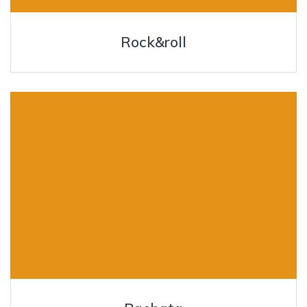
Rock&roll