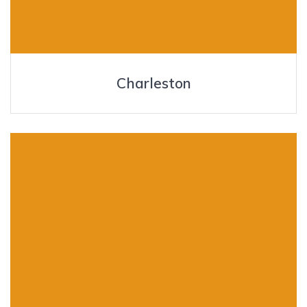
Charleston