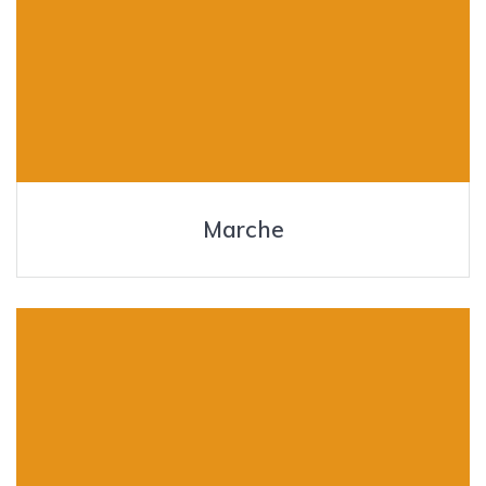
Marche